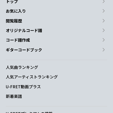
トップ
お気に入り
閲覧履歴
オリジナルコード譜
コード譜作成
ギターコードブック
人気曲ランキング
人気アーティストランキング
U-FRET動画プラス
新着楽譜