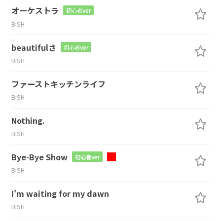
オーケストラ
初心者ver
BiSH
beautifulさ
初心者ver
BiSH
ファーストキッチンライフ
BiSH
Nothing.
BiSH
Bye-Bye Show
初心者ver
BiSH
I'm waiting for my dawn
BiSH