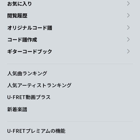
お気に入り
閲覧履歴
オリジナルコード譜
コード譜作成
ギターコードブック
人気曲ランキング
人気アーティストランキング
U-FRET動画プラス
新着楽譜
U-FRETプレミアムの機能