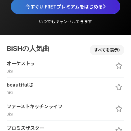
今すぐU-FRETプレミアムをはじめる
いつでもキャンセルできます
BiSHの人気曲
すべてを表示
オーケストラ
BiSH
beautifulさ
BiSH
ファーストキッチンライフ
BiSH
プロミスザスター