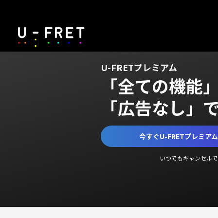
U-FRETプレミアム
「全ての機能
「広告なし」
今すぐU-FRETプレミア
いつでもキャンセルで