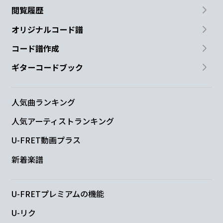
閲覧履歴
オリジナルコード譜
コード譜作成
ギターコードブック
人気曲ランキング
人気アーティストランキング
U-FRET動画プラス
新着楽譜
U-FRETプレミアムの機能
U-リク