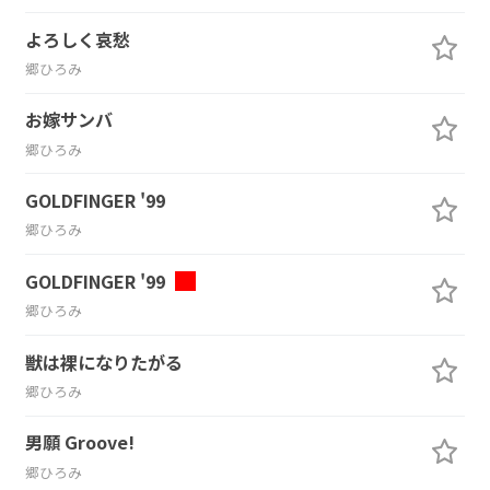
よろしく哀愁
郷ひろみ
お嫁サンバ
郷ひろみ
GOLDFINGER '99
郷ひろみ
GOLDFINGER '99
郷ひろみ
獣は裸になりたがる
郷ひろみ
男願 Groove!
郷ひろみ