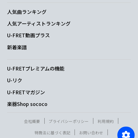
人気曲ランキング
人気アーティストランキング
U-FRET動画プラス
新着楽譜
U-FRETプレミアムの機能
U-リク
U-FRETマガジン
楽器Shop sococo
会社概要
プライバシーポリシー
利用規約
特商法に基づく表記
お問い合わせ