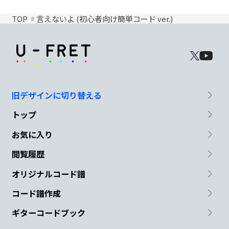
TOP
言えないよ (初心者向け簡単コード ver.)
旧デザインに切り替える
トップ
お気に入り
閲覧履歴
オリジナルコード譜
コード譜作成
ギターコードブック