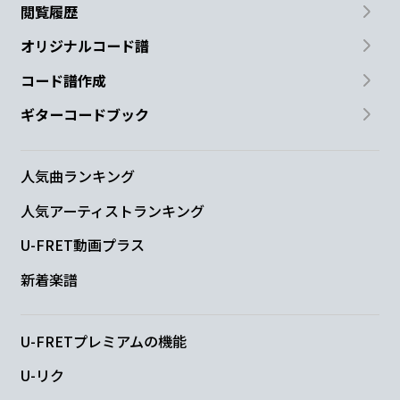
閲覧履歴
オリジナルコード譜
コード譜作成
ギターコードブック
人気曲ランキング
人気アーティストランキング
U-FRET動画プラス
新着楽譜
U-FRETプレミアムの機能
U-リク