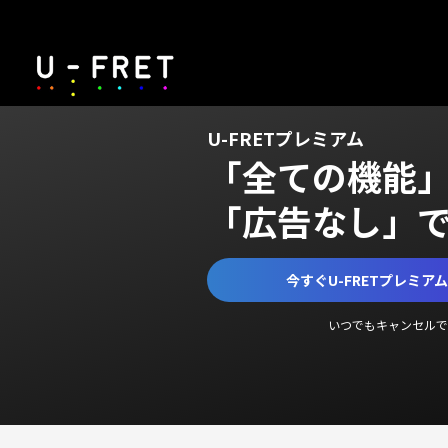
U-FRETプレミアム
「全ての機能
「広告なし」
今すぐU-FRETプレミア
いつでもキャンセルで