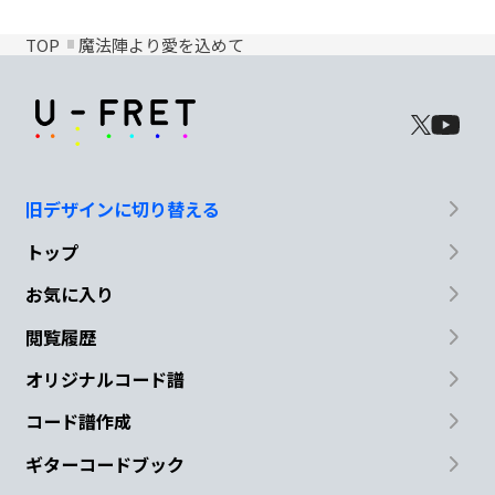
TOP
魔法陣より愛を込めて
旧デザインに切り替える
トップ
お気に入り
閲覧履歴
オリジナルコード譜
コード譜作成
ギターコードブック