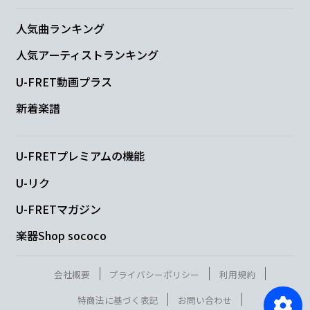
人気曲ランキング
人気アーティストランキング
U-FRET動画プラス
新着楽譜
U-FRETプレミアムの機能
U-リク
U-FRETマガジン
楽器Shop sococo
会社概要
プライバシーポリシー
利用規約
特商法に基づく表記
お問い合わせ