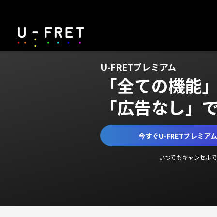
U-FRETプレミアム
「全ての機能
「広告なし」
今すぐU-FRETプレミア
いつでもキャンセルで