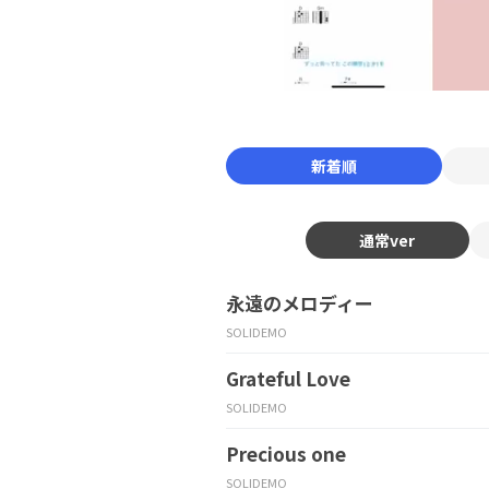
新着順
通常ver
永遠のメロディー
SOLIDEMO
Grateful Love
SOLIDEMO
Precious one
SOLIDEMO