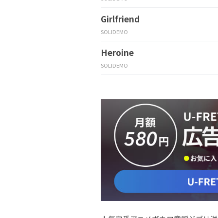
Girlfriend
SOLIDEMO
Heroine
SOLIDEMO