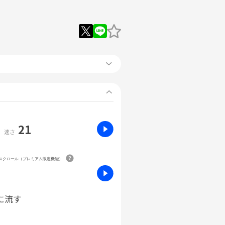
21
速さ
動スクロール（プレミアム限定機能）
に流す