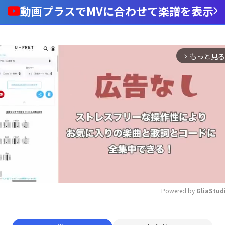
動画プラスでMVに合わせて楽譜を表示
もっと見る
arrow_forward_ios
Powered by 
GliaStud
Mute