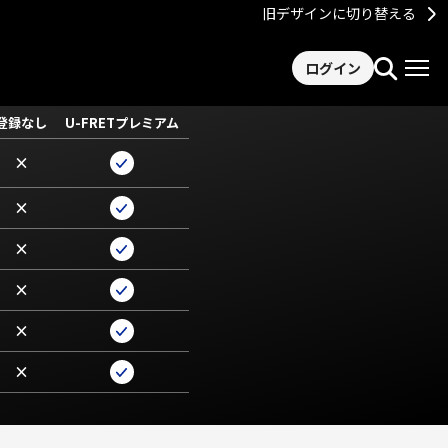
旧デザインに切り替える
ログイン
登録なし
U-FRETプレミアム
×
×
×
×
×
×