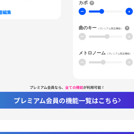
カポ
ー
+
譜編集
曲のキー
（プレミアム限定機能）
ー
+
メトロノーム
（プレミアム限定機能）
ー
+
プレミアム会員なら、
全ての機能
が利用可能！
プレミアム会員の機能一覧はこちら