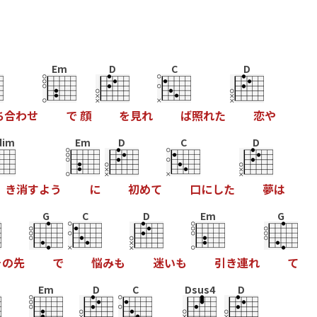
Em
D
C
D
ち
合
わ
せ
で
顔
を
見
れ
ば
照
れ
た
恋
や
dim
Em
D
C
D
き
消
す
よ
う
に
初
め
て
口
に
し
た
夢
は
G
C
D
Em
G
そ
の
先
で
悩
み
も
迷
い
も
引
き
連
れ
て
m
Em
D
C
Dsus4
D