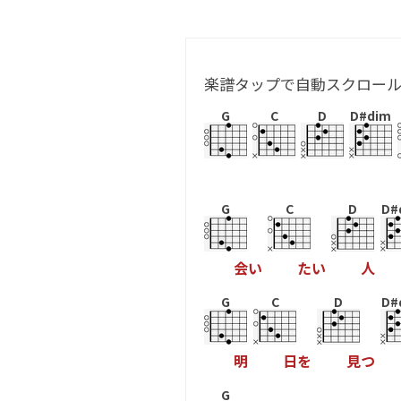
楽譜タップで自動スクロー
G
C
D
D#dim
G
C
D
D#
会
い
た
い
人
G
C
D
D#
明
日
を
見
つ
G