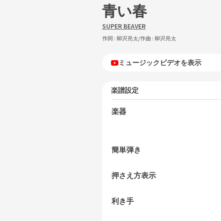
青い春
SUPER BEAVER
作詞 :
柳沢亮太
/作曲 :
柳沢亮太
ミュージックビデオを表示
楽譜設定
楽器
簡単弾き
押さえ方表示
利き手