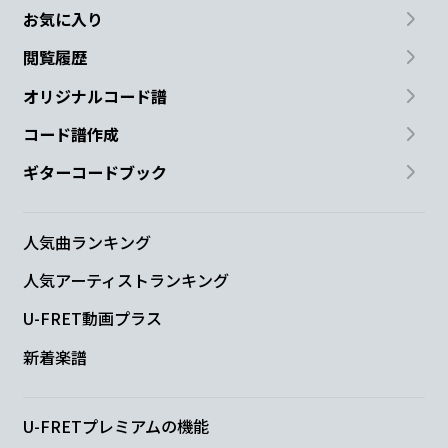
お気に入り
閲覧履歴
オリジナルコード譜
コード譜作成
ギターコードブック
人気曲ランキング
人気アーティストランキング
U-FRET動画プラス
新着楽譜
U-FRETプレミアムの機能