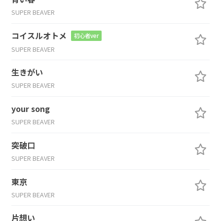
SUPER BEAVER
コイスルオトメ
初心者ver
SUPER BEAVER
生きがい
SUPER BEAVER
your song
SUPER BEAVER
突破口
SUPER BEAVER
東京
SUPER BEAVER
片想い