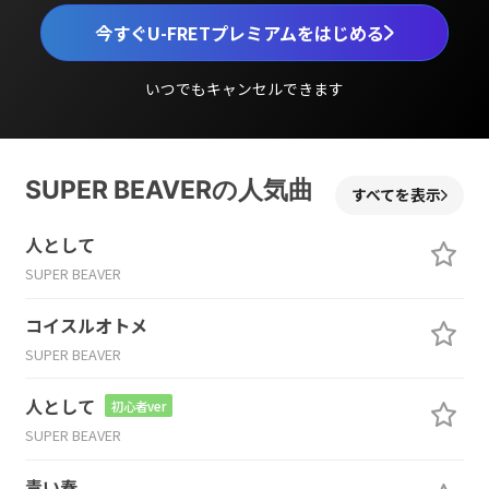
今すぐU-FRETプレミアムをはじめる
いつでもキャンセルできます
SUPER BEAVERの人気曲
すべてを表示
人として
SUPER BEAVER
コイスルオトメ
SUPER BEAVER
人として
初心者ver
SUPER BEAVER
青い春