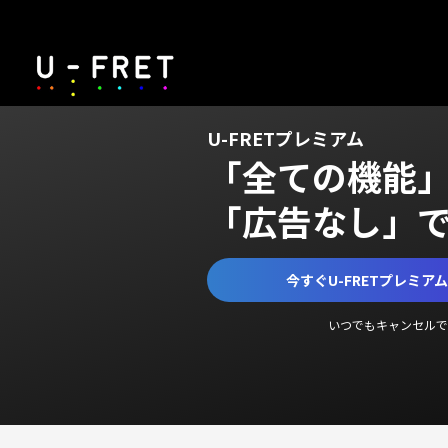
U-FRETプレミアム
「全ての機能
「広告なし」
今すぐU-FRETプレミア
いつでもキャンセルで