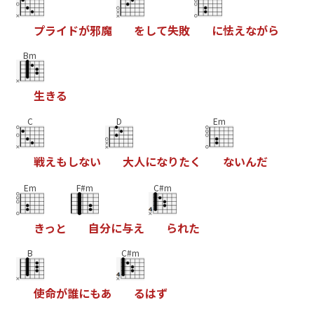
プ
ラ
イ
ド
が
邪
魔
を
し
て
失
敗
に
怯
え
な
が
ら
Bm
生
き
る
C
D
Em
戦
え
も
し
な
い
大
人
に
な
り
た
く
な
い
ん
だ
Em
F#m
C#m
き
っ
と
自
分
に
与
え
ら
れ
た
B
C#m
使
命
が
誰
に
も
あ
る
は
ず