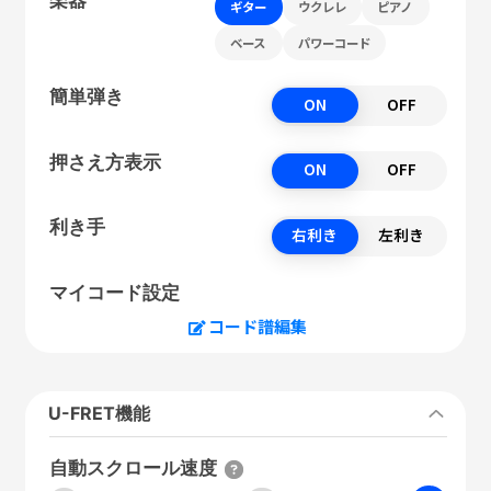
ギター
ウクレレ
ピアノ
ベース
パワーコード
簡単弾き
ON
OFF
押さえ方表示
ON
OFF
利き手
右利き
左利き
マイコード設定
コード譜編集
U-FRET機能
自動スクロール速度