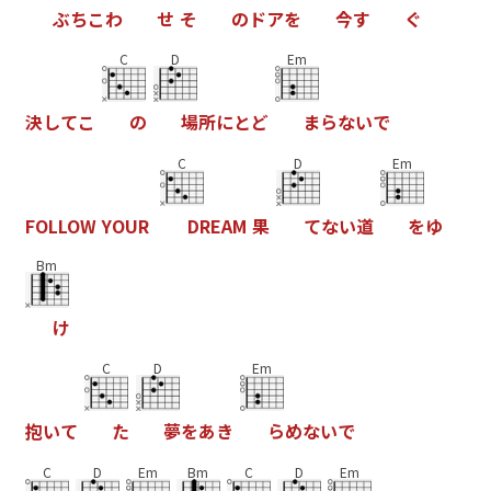
ぶ
ち
こ
わ
せ
そ
の
ド
ア
を
今
す
ぐ
C
D
Em
決
し
て
こ
の
場
所
に
と
ど
ま
ら
な
い
で
C
D
Em
F
O
L
L
O
W
Y
O
U
R
D
R
E
A
M
果
て
な
い
道
を
ゆ
Bm
け
C
D
Em
抱
い
て
た
夢
を
あ
き
ら
め
な
い
で
C
D
Em
Bm
C
D
Em