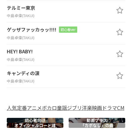
テルミー東京
中島卓偉(TAKUI)
ゲッザファッカゥッ!!!!
初心者ver
中島卓偉(TAKUI)
HEY! BABY!
中島卓偉(TAKUI)
キャンディの涙
中島卓偉(TAKUI)
人気
定番
アニメ
ボカロ
童謡
ジブリ
洋楽
映画
ドラマ
CM
初心者向け
動画プラス
オフィシャル
コード譜
「カポなし」の曲