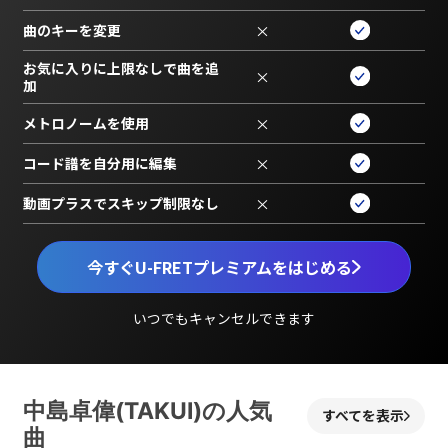
曲のキーを変更
×
お気に入りに上限なしで曲を追
×
加
メトロノームを使用
×
コード譜を自分用に編集
×
動画プラスでスキップ制限なし
×
今すぐU-FRETプレミアムをはじめる
いつでもキャンセルできます
中島卓偉(TAKUI)の人気
すべてを表示
曲