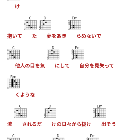
け
C
D
Em
抱
い
て
た
夢
を
あ
き
ら
め
な
い
で
C
D
Em
他
人
の
目
を
気
に
し
て
自
分
を
見
失
っ
て
Bm
く
よ
う
な
C
D
Em
流
さ
れ
る
だ
け
の
日
々
か
ら
抜
け
出
そ
う
C
D
Em