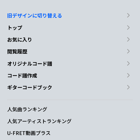
旧デザインに切り替える
トップ
お気に入り
閲覧履歴
オリジナルコード譜
コード譜作成
ギターコードブック
人気曲ランキング
人気アーティストランキング
U-FRET動画プラス