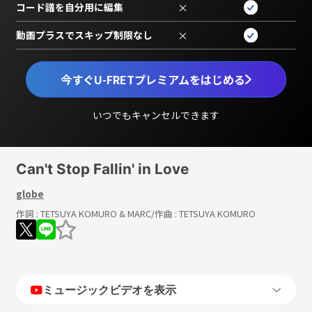
コード譜を自分用に編集
×
動画プラスでスキップ制限なし
×
今すぐU-FRETプレミアムをはじめる
いつでもキャンセルできます
Can't Stop Fallin' in Love
globe
作詞 :
TETSUYA KOMURO & MARC
/作曲 :
TETSUYA KOMURO
ミュージックビデオを表示