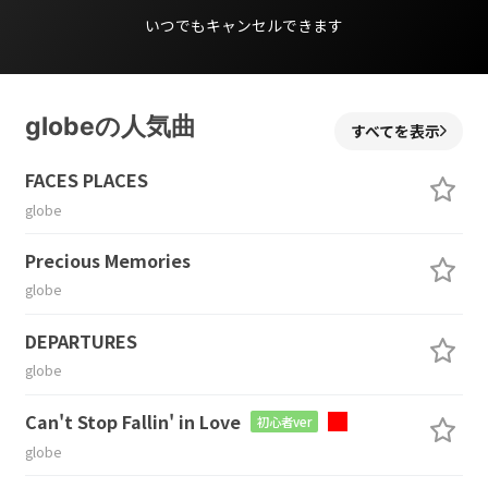
いつでもキャンセルできます
globeの人気曲
すべてを表示
FACES PLACES
globe
Precious Memories
globe
DEPARTURES
globe
Can't Stop Fallin' in Love
初心者ver
globe