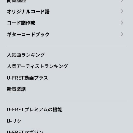
オリジナルコード譜
コード譜作成
ギターコードブック
人気曲ランキング
人気アーティストランキング
U-FRET動画プラス
新着楽譜
U-FRETプレミアムの機能
U-リク
U-FRETマガジン