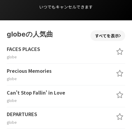
いつでもキャンセルできます
globeの人気曲
すべてを表示
FACES PLACES
globe
Precious Memories
globe
Can't Stop Fallin' in Love
globe
DEPARTURES
globe