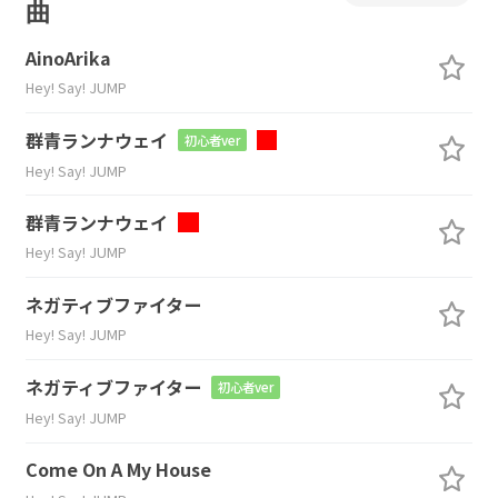
曲
AinoArika
Hey! Say! JUMP
群青ランナウェイ
初心者ver
Hey! Say! JUMP
群青ランナウェイ
Hey! Say! JUMP
ネガティブファイター
Hey! Say! JUMP
ネガティブファイター
初心者ver
Hey! Say! JUMP
Come On A My House