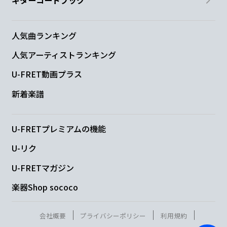
ギターコードブック
人気曲ランキング
人気アーティストランキング
U-FRET動画プラス
新着楽譜
U-FRETプレミアムの機能
U-リク
U-FRETマガジン
楽器Shop sococo
会社概要
プライバシーポリシー
利用規約