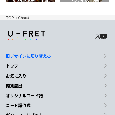
TOP
Chau#
旧デザインに切り替える
トップ
お気に入り
閲覧履歴
オリジナルコード譜
コード譜作成