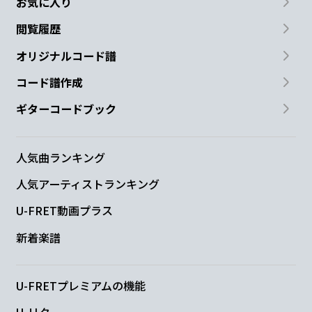
お気に入り
閲覧履歴
オリジナルコード譜
コード譜作成
ギターコードブック
人気曲ランキング
人気アーティストランキング
U-FRET動画プラス
新着楽譜
U-FRETプレミアムの機能