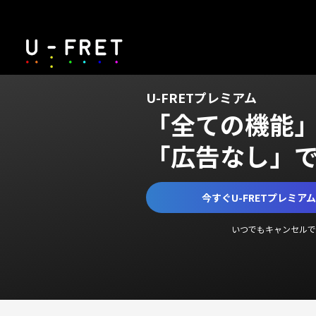
U-FRETプレミアム
「全ての機能
「広告なし」
今すぐU-FRETプレミア
いつでもキャンセルで