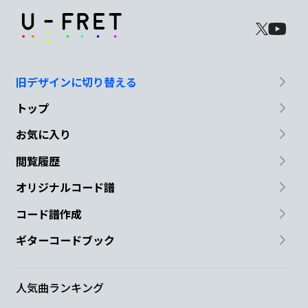
旧デザインに切り替える
トップ
お気に入り
閲覧履歴
オリジナルコード譜
コード譜作成
ギターコードブック
人気曲ランキング