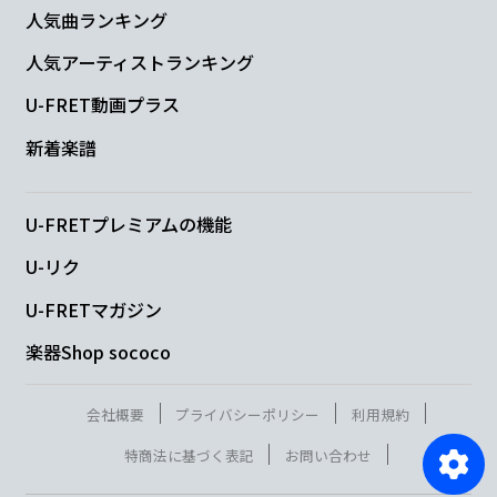
人気曲ランキング
人気アーティストランキング
U-FRET動画プラス
新着楽譜
U-FRETプレミアムの機能
U-リク
U-FRETマガジン
楽器Shop sococo
会社概要
プライバシーポリシー
利用規約
特商法に基づく表記
お問い合わせ