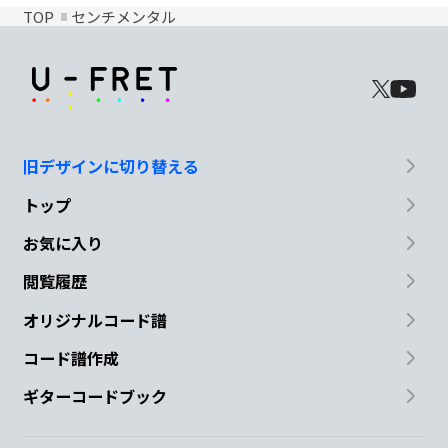
TOP
センチメンタル
旧デザインに切り替える
トップ
お気に入り
閲覧履歴
オリジナルコード譜
コード譜作成
ギターコードブック