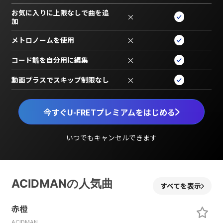
お気に入りに上限なしで曲を追
×
加
メトロノームを使用
×
コード譜を自分用に編集
×
動画プラスでスキップ制限なし
×
今すぐU-FRETプレミアムをはじめる
いつでもキャンセルできます
ACIDMANの人気曲
すべてを表示
赤橙
ACIDMAN