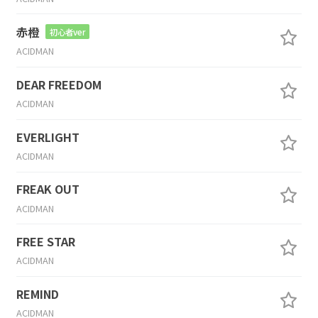
赤橙
初心者ver
ACIDMAN
DEAR FREEDOM
ACIDMAN
EVERLIGHT
ACIDMAN
FREAK OUT
ACIDMAN
FREE STAR
ACIDMAN
REMIND
ACIDMAN