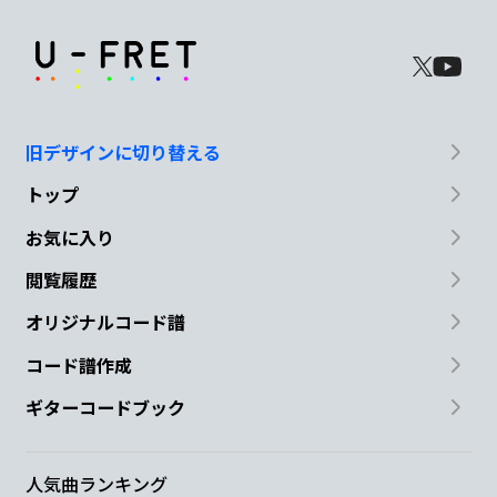
旧デザインに切り替える
トップ
お気に入り
閲覧履歴
オリジナルコード譜
コード譜作成
ギターコードブック
人気曲ランキング