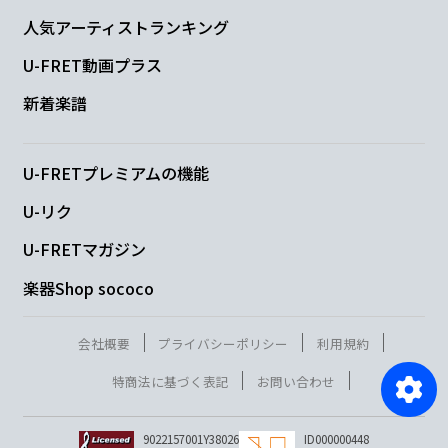
人気アーティストランキング
U-FRET動画プラス
新着楽譜
U-FRETプレミアムの機能
U-リク
U-FRETマガジン
楽器Shop sococo
会社概要
プライバシーポリシー
利用規約
特商法に基づく表記
お問い合わせ
9022157001Y38026
ID000000448