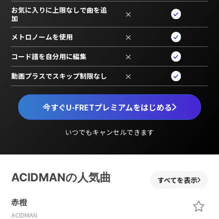
お気に入りに上限なしで曲を追
×
加
メトロノームを使用
×
コード譜を自分用に編集
×
動画プラスでスキップ制限なし
×
今すぐU-FRETプレミアムをはじめる
いつでもキャンセルできます
ACIDMANの人気曲
すべてを表示
赤橙
ACIDMAN