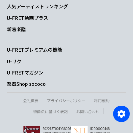
人気アーティストランキング
U-FRET動画プラス
新着楽譜
U-FRETプレミアムの機能
U-リク
U-FRETマガジン
楽器Shop sococo
会社概要
プライバシーポリシー
利用規約
特商法に基づく表記
お問い合わせ
9022157001Y38026
ID000000448