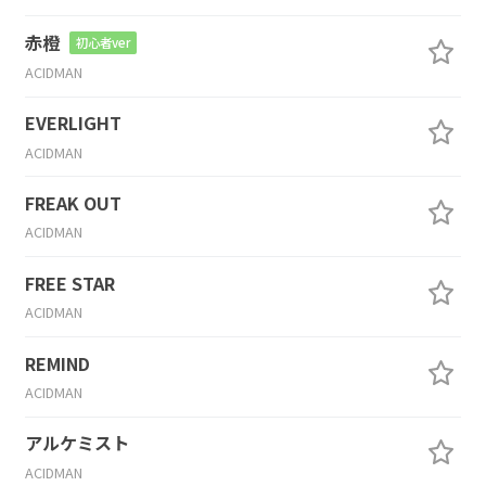
赤橙
初心者ver
ACIDMAN
EVERLIGHT
ACIDMAN
FREAK OUT
ACIDMAN
FREE STAR
ACIDMAN
REMIND
ACIDMAN
アルケミスト
ACIDMAN