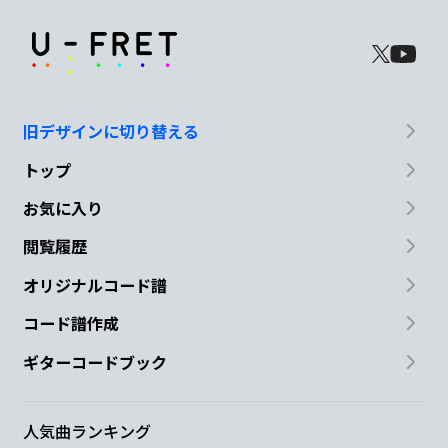
旧デザインに切り替える
トップ
お気に入り
閲覧履歴
オリジナルコード譜
コード譜作成
ギターコードブック
人気曲ランキング