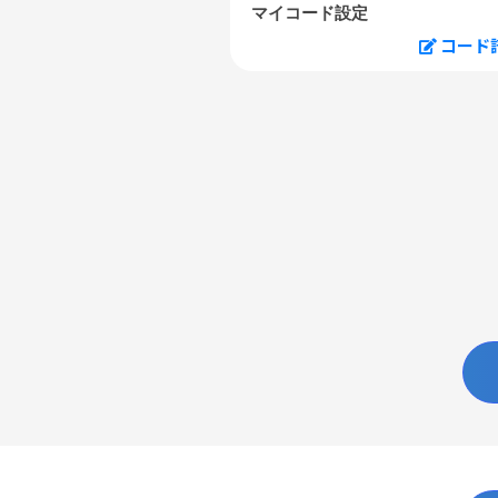
マイコード設定
コード