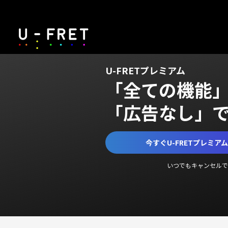
U-FRETプレミアム
「全ての機能
「広告なし」
今すぐU-FRETプレミア
いつでもキャンセルで