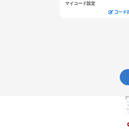
マイコード設定
コード