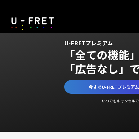
U-FRETプレミアム
「全ての機能
「広告なし」
今すぐU-FRETプレミア
いつでもキャンセルで