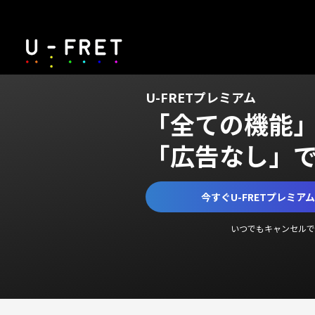
U-FRETプレミアム
「全ての機能
「広告なし」
今すぐU-FRETプレミア
いつでもキャンセルで