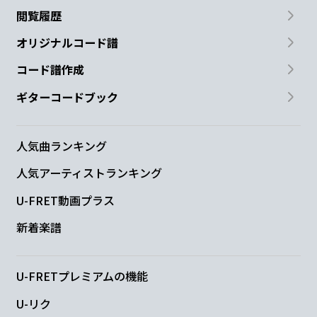
閲覧履歴
オリジナルコード譜
コード譜作成
ギターコードブック
人気曲ランキング
人気アーティストランキング
U-FRET動画プラス
新着楽譜
U-FRETプレミアムの機能
U-リク