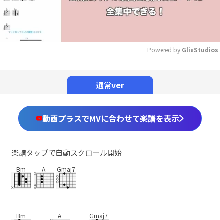
Powered by 
GliaStudios
Mute
通常ver
動画プラスでMVに合わせて楽譜を表示
楽譜タップで自動スクロール開始
Bm
A
Gmaj7
Bm
A
Gmaj7