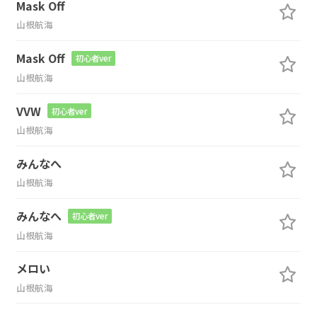
Mask Off
山根航海
Mask Off
初心者ver
山根航海
VVW
初心者ver
山根航海
みんなへ
山根航海
みんなへ
初心者ver
山根航海
メロい
山根航海