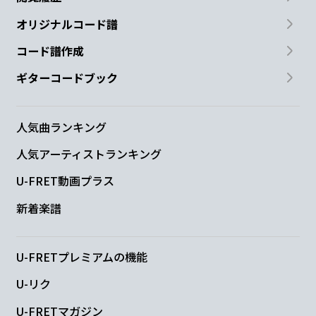
オリジナルコード譜
コード譜作成
ギターコードブック
人気曲ランキング
人気アーティストランキング
U-FRET動画プラス
新着楽譜
U-FRETプレミアムの機能
U-リク
U-FRETマガジン