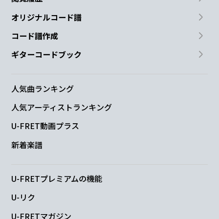
オリジナルコード譜
コード譜作成
ギターコードブック
人気曲ランキング
人気アーティストランキング
U-FRET動画プラス
新着楽譜
U-FRETプレミアムの機能
U-リク
U-FRETマガジン