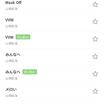
Mask Off
山根航海
VVW
山根航海
VVW
初心者ver
山根航海
みんなへ
山根航海
みんなへ
初心者ver
山根航海
メロい
山根航海