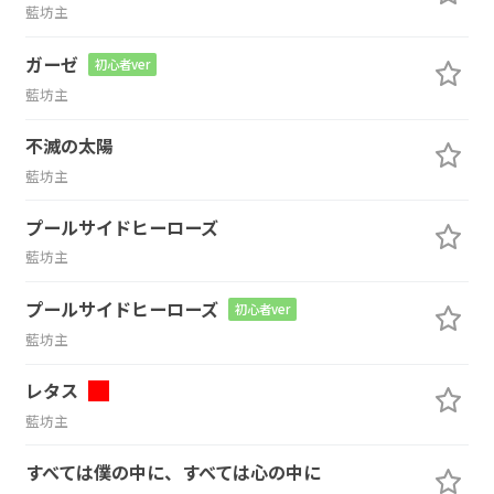
藍坊主
ガーゼ
初心者ver
藍坊主
不滅の太陽
藍坊主
プールサイドヒーローズ
藍坊主
プールサイドヒーローズ
初心者ver
藍坊主
レタス
藍坊主
すべては僕の中に、すべては心の中に