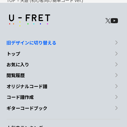
TOP
天底 (初心者向け簡単コード ver.)
旧デザインに切り替える
トップ
お気に入り
閲覧履歴
オリジナルコード譜
コード譜作成
ギターコードブック