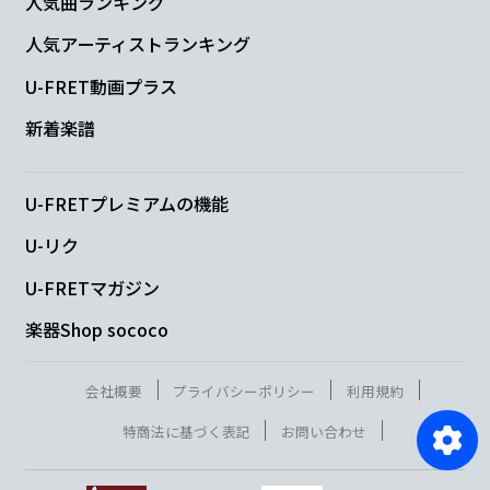
人気曲ランキング
人気アーティストランキング
U-FRET動画プラス
新着楽譜
U-FRETプレミアムの機能
U-リク
U-FRETマガジン
楽器Shop sococo
会社概要
プライバシーポリシー
利用規約
特商法に基づく表記
お問い合わせ