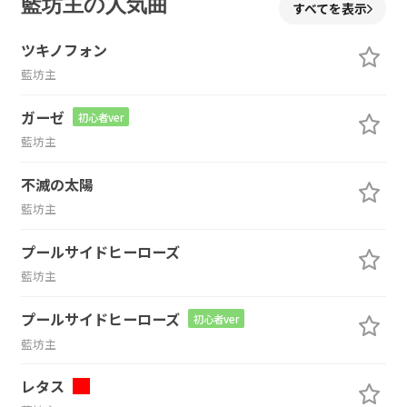
藍坊主の人気曲
すべてを表示
ツキノフォン
藍坊主
ガーゼ
初心者ver
藍坊主
不滅の太陽
藍坊主
プールサイドヒーローズ
藍坊主
プールサイドヒーローズ
初心者ver
藍坊主
レタス