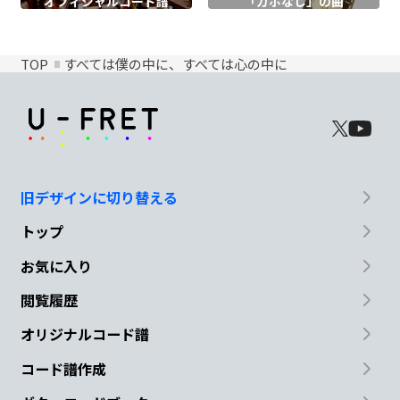
オフィシャル
コード譜
「カポなし」の曲
TOP
すべては僕の中に、すべては心の中に
旧デザインに切り替える
トップ
お気に入り
閲覧履歴
オリジナルコード譜
コード譜作成