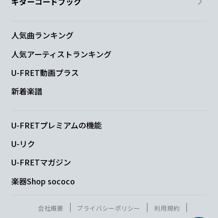
ギターコードブック
人気曲ランキング
人気アーティストランキング
U-FRET動画プラス
新着楽譜
U-FRETプレミアムの機能
U-リク
U-FRETマガジン
楽器Shop sococo
会社概要
プライバシーポリシー
利用規約