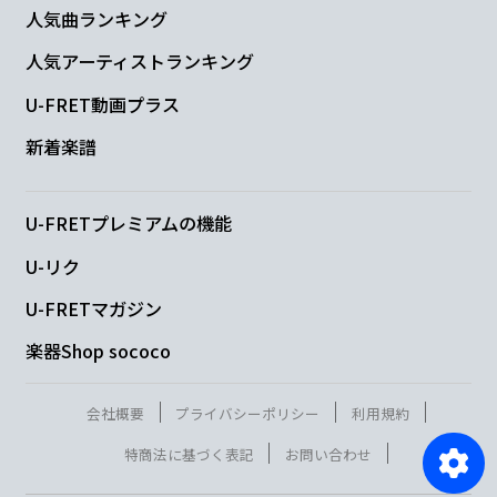
人気曲ランキング
人気アーティストランキング
U-FRET動画プラス
新着楽譜
U-FRETプレミアムの機能
U-リク
U-FRETマガジン
楽器Shop sococo
会社概要
プライバシーポリシー
利用規約
特商法に基づく表記
お問い合わせ