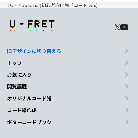
TOP
aphasia (初心者向け簡単コード ver.)
旧デザインに切り替える
トップ
お気に入り
閲覧履歴
オリジナルコード譜
コード譜作成
ギターコードブック