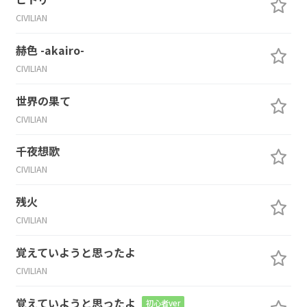
CIVILIAN
赫色 -akairo-
CIVILIAN
世界の果て
CIVILIAN
千夜想歌
CIVILIAN
残火
CIVILIAN
覚えていようと思ったよ
CIVILIAN
覚えていようと思ったよ
初心者ver