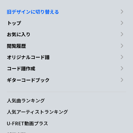
旧デザインに切り替える
トップ
お気に入り
閲覧履歴
オリジナルコード譜
コード譜作成
ギターコードブック
人気曲ランキング
人気アーティストランキング
U-FRET動画プラス