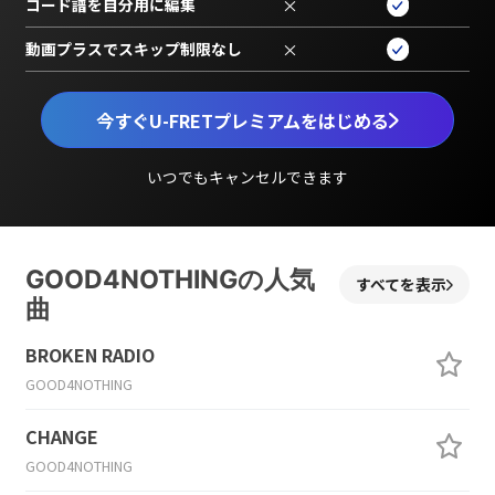
コード譜を自分用に編集
×
動画プラスでスキップ制限なし
×
今すぐU-FRETプレミアムをはじめる
いつでもキャンセルできます
GOOD4NOTHINGの人気
すべてを表示
曲
BROKEN RADIO
GOOD4NOTHING
CHANGE
GOOD4NOTHING