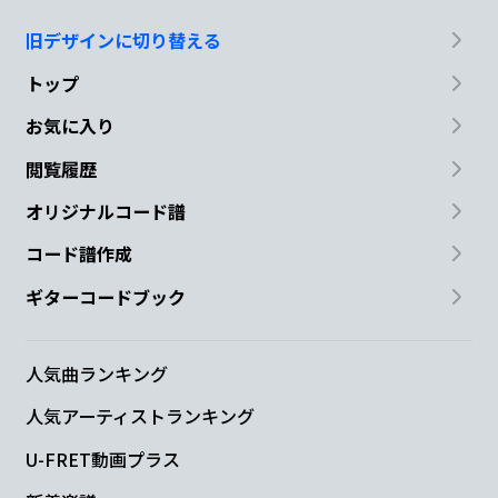
旧デザインに切り替える
トップ
お気に入り
閲覧履歴
オリジナルコード譜
コード譜作成
ギターコードブック
人気曲ランキング
人気アーティストランキング
U-FRET動画プラス