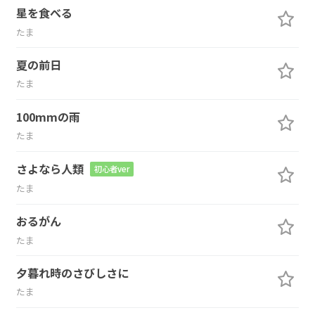
星を食べる
たま
夏の前日
たま
100mmの雨
たま
さよなら人類
初心者ver
たま
おるがん
たま
夕暮れ時のさびしさに
たま