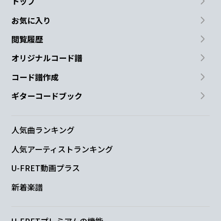
トップ
お気に入り
閲覧履歴
オリジナルコード譜
コード譜作成
ギターコードブック
人気曲ランキング
人気アーティストランキング
U-FRET動画プラス
新着楽譜
U-FRETプレミアムの機能