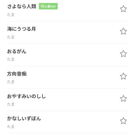
さよなら人類
初心者ver
たま
海にうつる月
たま
おるがん
たま
方向音痴
たま
おやすみいのしし
たま
かなしいずぼん
たま