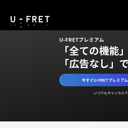
U-FRETプレミアム
「全ての機能
「広告なし」
今すぐU-FRETプレミア
いつでもキャンセルで