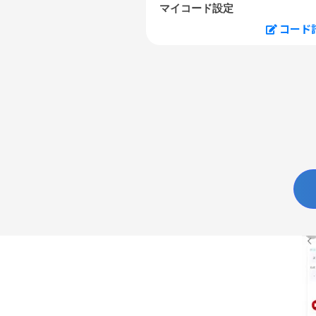
マイコード設定
コード