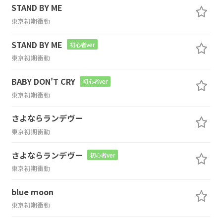
STAND BY ME
東京初期衝動
STAND BY ME
初心者ver
東京初期衝動
BABY DON'T CRY
初心者ver
東京初期衝動
さよならランデヴー
東京初期衝動
さよならランデヴー
初心者ver
東京初期衝動
blue moon
東京初期衝動