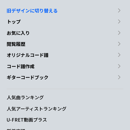
旧デザインに切り替える
トップ
お気に入り
閲覧履歴
オリジナルコード譜
コード譜作成
ギターコードブック
人気曲ランキング
人気アーティストランキング
U-FRET動画プラス