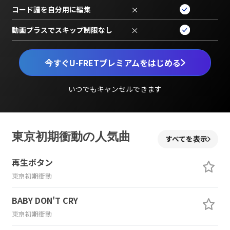
コード譜を自分用に編集
×
動画プラスでスキップ制限なし
×
今すぐU-FRETプレミアムをはじめる
いつでもキャンセルできます
東京初期衝動の人気曲
すべてを表示
再生ボタン
東京初期衝動
BABY DON'T CRY
東京初期衝動