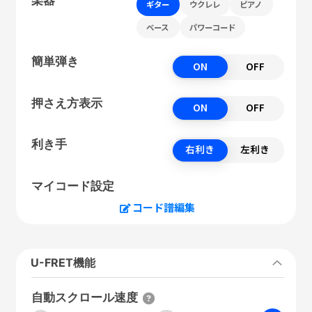
ギター
ウクレレ
ピアノ
ベース
パワーコード
簡単弾き
ON
OFF
押さえ方表示
ON
OFF
利き手
右利き
左利き
マイコード設定
コード譜編集
U-FRET機能
自動スクロール速度