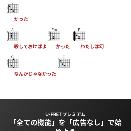
C
か
っ
た
A
Em
F
殺
し
て
お
け
ば
よ
か
っ
た
わ
た
し
は
幻
G
C
な
ん
か
じ
ゃ
な
か
っ
た
U-FRETプレミアム
「全ての機能」を
「広告なし」で始