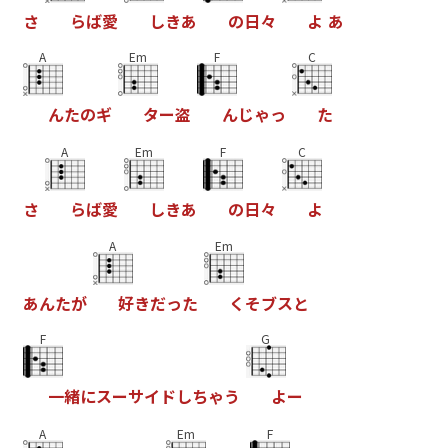
さ
ら
ば
愛
し
き
あ
の
日
々
よ
あ
A
Em
F
C
ん
た
の
ギ
タ
ー
盗
ん
じ
ゃ
っ
た
A
Em
F
C
さ
ら
ば
愛
し
き
あ
の
日
々
よ
A
Em
あ
ん
た
が
好
き
だ
っ
た
く
そ
ブ
ス
と
F
G
一
緒
に
ス
ー
サ
イ
ド
し
ち
ゃ
う
よ
ー
A
Em
F