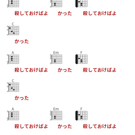
殺
し
て
お
け
ば
よ
か
っ
た
殺
し
て
お
け
ば
よ
C
か
っ
た
A
Em
F
殺
し
て
お
け
ば
よ
か
っ
た
殺
し
て
お
け
ば
よ
C
か
っ
た
A
Em
F
殺
し
て
お
け
ば
よ
か
っ
た
殺
し
て
お
け
ば
よ