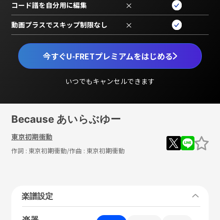
コード譜を自分用に編集
×
動画プラスでスキップ制限なし
×
今すぐU-FRETプレミアムをはじめる
いつでもキャンセルできます
Because あいらぶゆー
東京初期衝動
作詞 :
東京初期衝動
/作曲 :
東京初期衝動
楽譜設定
楽器