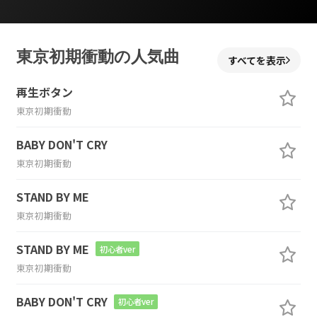
東京初期衝動の人気曲
すべてを表示
再生ボタン
東京初期衝動
BABY DON'T CRY
東京初期衝動
STAND BY ME
東京初期衝動
STAND BY ME
初心者ver
東京初期衝動
BABY DON'T CRY
初心者ver