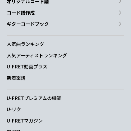
オリジナルコード譜
コード譜作成
ギターコードブック
人気曲ランキング
人気アーティストランキング
U-FRET動画プラス
新着楽譜
U-FRETプレミアムの機能
U-リク
U-FRETマガジン