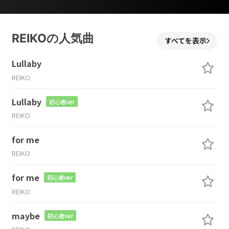
REIKOの人気曲
すべてを表示
Lullaby
REIKO
Lullaby
初心者ver
REIKO
for me
REIKO
for me
初心者ver
REIKO
maybe
初心者ver