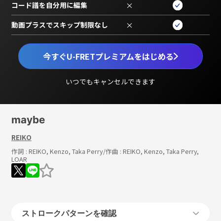
コード譜を自分用に編集
×
動画プラスでスキップ制限なし
×
今すぐU-FRETプレミアムをはじめる
いつでもキャンセルできます
maybe
REIKO
作詞 :
REIKO, Kenzo, Taka Perry
/作曲 :
REIKO, Kenzo, Taka Perry,
LOAR
ストロークパターンを確認