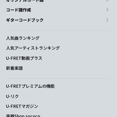
コード譜作成
ギターコードブック
人気曲ランキング
人気アーティストランキング
U-FRET動画プラス
新着楽譜
U-FRETプレミアムの機能
U-リク
U-FRETマガジン
楽器Shop sococo