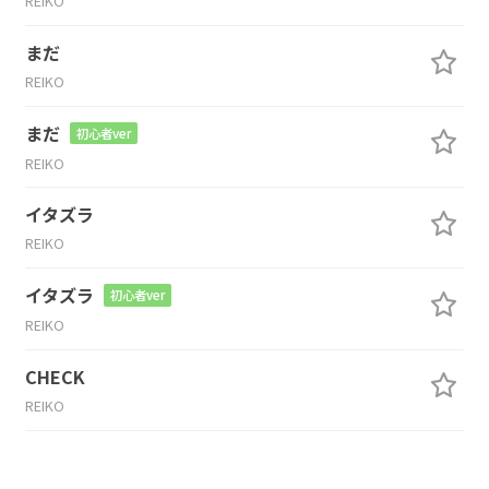
REIKO
まだ
REIKO
まだ
初心者ver
REIKO
イタズラ
REIKO
イタズラ
初心者ver
REIKO
CHECK
REIKO