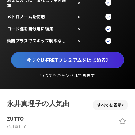
お気に入りに上限なしで曲を追
×
加
メトロノームを使用
×
コード譜を自分用に編集
×
動画プラスでスキップ制限なし
×
今すぐU-FRETプレミアムをはじめる
いつでもキャンセルできます
永井真理子の人気曲
すべてを表示
ZUTTO
永井真理子