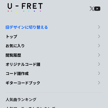
旧デザインに切り替える
トップ
お気に入り
閲覧履歴
オリジナルコード譜
コード譜作成
ギターコードブック
人気曲ランキング