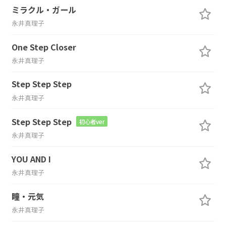
ミラクル・ガール
永井真理子
One Step Closer
永井真理子
Step Step Step
永井真理子
Step Step Step
初心者ver
永井真理子
YOU AND I
永井真理子
瞳・元気
永井真理子