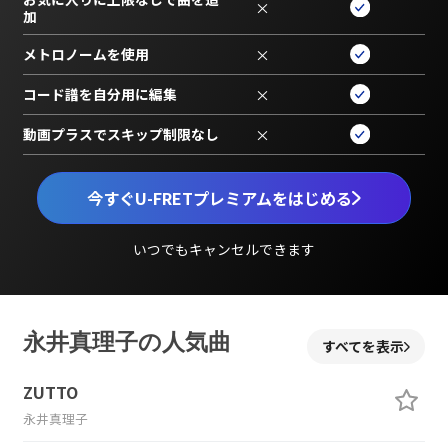
×
加
メトロノームを使用
×
コード譜を自分用に編集
×
動画プラスでスキップ制限なし
×
今すぐU-FRETプレミアムをはじめる
いつでもキャンセルできます
永井真理子の人気曲
すべてを表示
ZUTTO
永井真理子