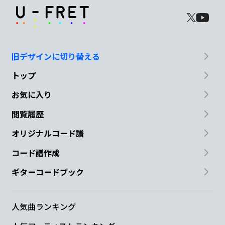
旧デザインに切り替える
トップ
お気に入り
閲覧履歴
オリジナルコード譜
コード譜作成
ギターコードブック
人気曲ランキング