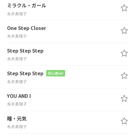
ミラクル・ガール
永井真理子
One Step Closer
永井真理子
Step Step Step
永井真理子
Step Step Step
初心者ver
永井真理子
YOU AND I
永井真理子
瞳・元気
永井真理子