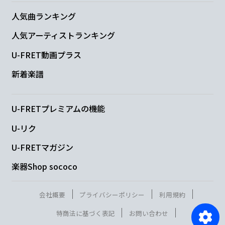
人気曲ランキング
人気アーティストランキング
U-FRET動画プラス
新着楽譜
U-FRETプレミアムの機能
U-リク
U-FRETマガジン
楽器Shop sococo
会社概要
プライバシーポリシー
利用規約
特商法に基づく表記
お問い合わせ