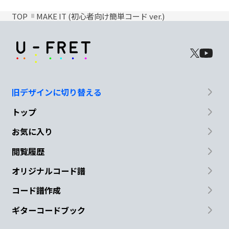
TOP
MAKE IT (初心者向け簡単コード ver.)
旧デザインに切り替える
トップ
お気に入り
閲覧履歴
オリジナルコード譜
コード譜作成
ギターコードブック