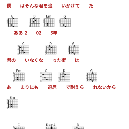
僕
は
そ
ん
な
君
を
追
い
か
け
て
た
G
D
Em
G
あ
あ
2
0
2
5
年
C
D
G
君
の
い
な
く
な
っ
た
街
は
Em
C
D
G
あ
ま
り
に
も
退
屈
で
耐
え
ら
れ
な
い
か
ら
Em
C
Dsus4
D