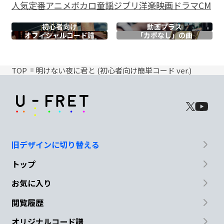
人気
定番
アニメ
ボカロ
童謡
ジブリ
洋楽
映画
ドラマ
CM
初心者向け
動画プラス
オフィシャル
コード譜
「カポなし」の曲
TOP
明けない夜に君と (初心者向け簡単コード ver.)
旧デザインに切り替える
トップ
お気に入り
閲覧履歴
オリジナルコード譜