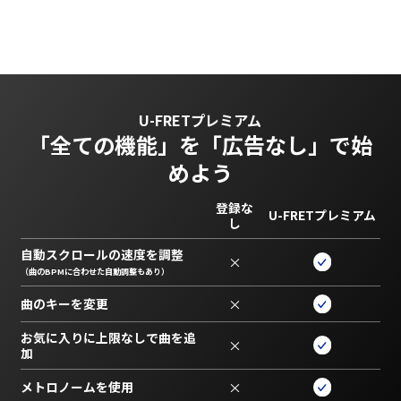
U-FRETプレミアム
「全ての機能」を
「広告なし」で始
めよう
登録な
U-FRETプレミアム
し
自動スクロールの速度を調整
×
（曲のBPMに合わせた自動調整もあり）
曲のキーを変更
×
お気に入りに上限なしで曲を追
×
加
メトロノームを使用
×