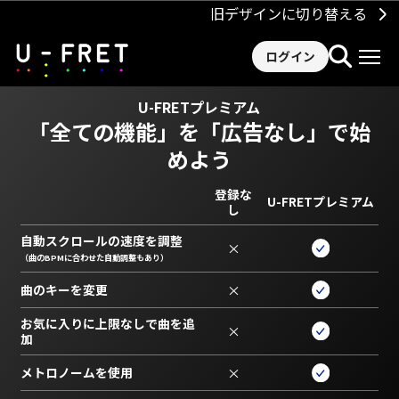
旧デザインに切り替える
ログイン
U-FRETプレミアム
「全ての機能」を
「広告なし」で始
めよう
登録な
U-FRETプレミアム
し
自動スクロールの速度を調整
×
（曲のBPMに合わせた自動調整もあり）
曲のキーを変更
×
お気に入りに上限なしで曲を追
×
加
メトロノームを使用
×