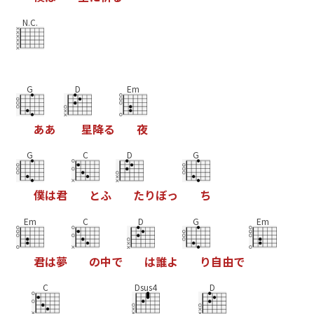
N.C.
G
D
Em
あ
あ
星
降
る
夜
G
C
D
G
僕
は
君
と
ふ
た
り
ぼ
っ
ち
Em
C
D
G
Em
君
は
夢
の
中
で
は
誰
よ
り
自
由
で
C
Dsus4
D