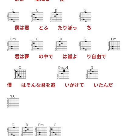
G
C
D
G
僕
は
君
と
ふ
た
り
ぼ
っ
ち
Em
C
D
G
Em
君
は
夢
の
中
で
は
誰
よ
り
自
由
で
C
Dsus4
D
僕
は
そ
ん
な
君
を
追
い
か
け
て
い
た
ん
だ
N.C.
G
D
Em
C