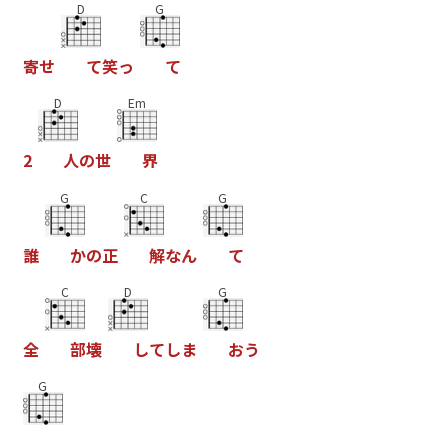
D
G
寄
せ
て
笑
っ
て
D
Em
2
人
の
世
界
G
C
G
誰
か
の
正
解
な
ん
て
C
D
G
全
部
壊
し
て
し
ま
お
う
G