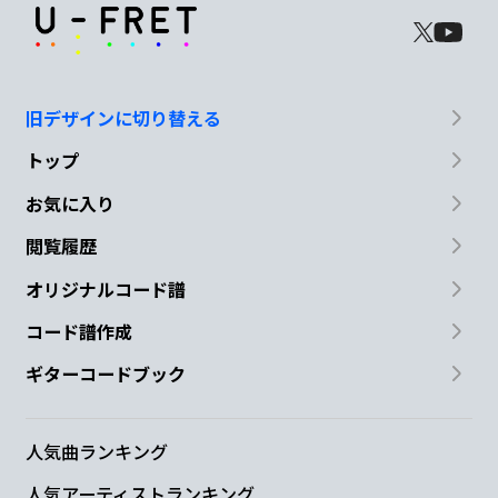
旧デザインに切り替える
トップ
お気に入り
閲覧履歴
オリジナルコード譜
コード譜作成
ギターコードブック
人気曲ランキング
人気アーティストランキング