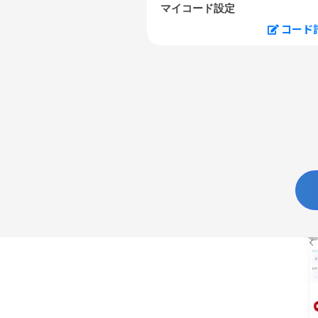
マイコード設定
コード