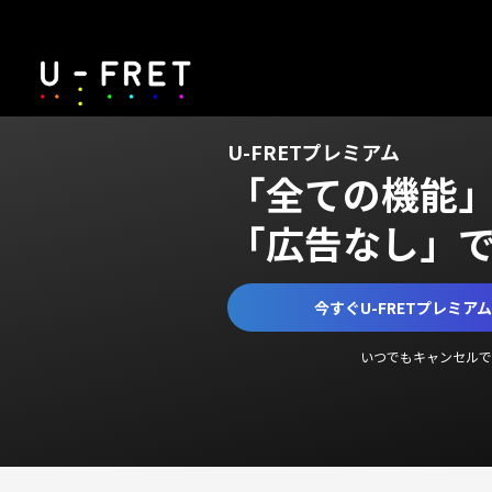
U-FRETプレミアム
「全ての機能
「広告なし」
今すぐU-FRETプレミア
いつでもキャンセルで