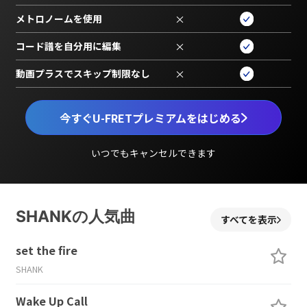
メトロノームを使用
×
コード譜を自分用に編集
×
動画プラスでスキップ制限なし
×
今すぐU-FRETプレミアムをはじめる
いつでもキャンセルできます
SHANKの人気曲
すべてを表示
set the fire
SHANK
Wake Up Call