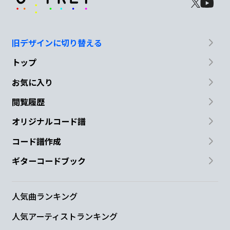
旧デザインに切り替える
トップ
お気に入り
閲覧履歴
オリジナルコード譜
コード譜作成
ギターコードブック
人気曲ランキング
人気アーティストランキング