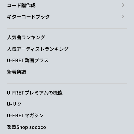
コード譜作成
ギターコードブック
人気曲ランキング
人気アーティストランキング
U-FRET動画プラス
新着楽譜
U-FRETプレミアムの機能
U-リク
U-FRETマガジン
楽器Shop sococo