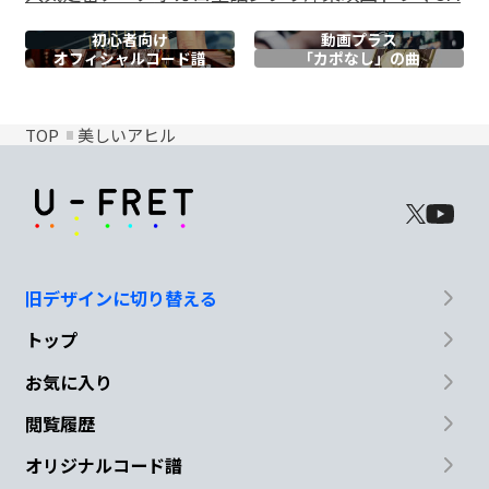
初心者向け
動画プラス
オフィシャル
コード譜
「カポなし」の曲
TOP
美しいアヒル
旧デザインに切り替える
トップ
お気に入り
閲覧履歴
オリジナルコード譜