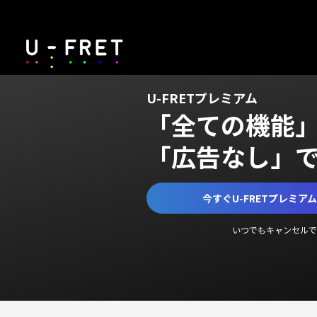
U-FRETプレミアム
「全ての機能
「広告なし」
今すぐU-FRETプレミア
いつでもキャンセルで