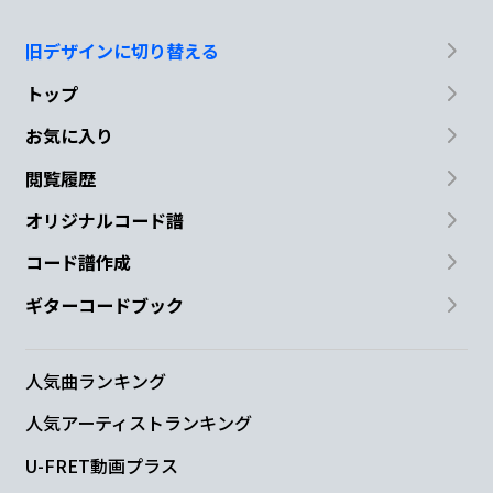
旧デザインに切り替える
トップ
お気に入り
閲覧履歴
オリジナルコード譜
コード譜作成
ギターコードブック
人気曲ランキング
人気アーティストランキング
U-FRET動画プラス